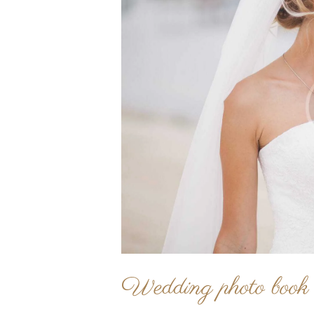
Wedding photo book