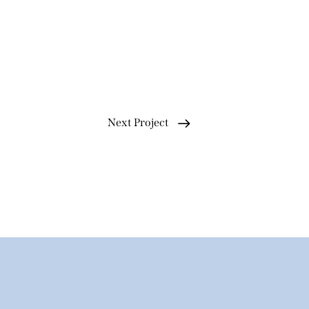
Next Project