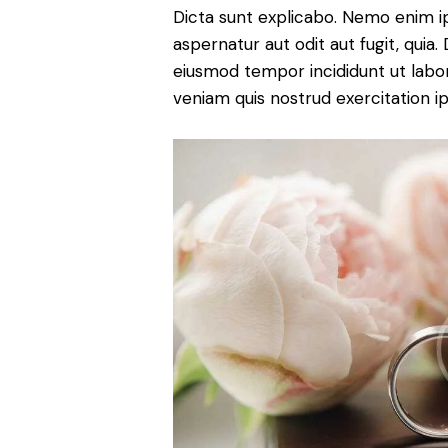
Dicta sunt explicabo. Nemo enim i
aspernatur aut odit aut fugit, quia. 
eiusmod tempor incididunt ut labo
veniam quis nostrud exercitation 